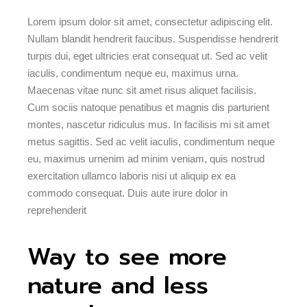
Lorem ipsum dolor sit amet, consectetur adipiscing elit.
Nullam blandit hendrerit faucibus. Suspendisse hendrerit
turpis dui, eget ultricies erat consequat ut. Sed ac velit
iaculis, condimentum neque eu, maximus urna.
Maecenas vitae nunc sit amet risus aliquet facilisis.
Cum sociis natoque penatibus et magnis dis parturient
montes, nascetur ridiculus mus. In facilisis mi sit amet
metus sagittis. Sed ac velit iaculis, condimentum neque
eu, maximus urnenim ad minim veniam, quis nostrud
exercitation ullamco laboris nisi ut aliquip ex ea
commodo consequat. Duis aute irure dolor in
reprehenderit
Way to see more
nature and less