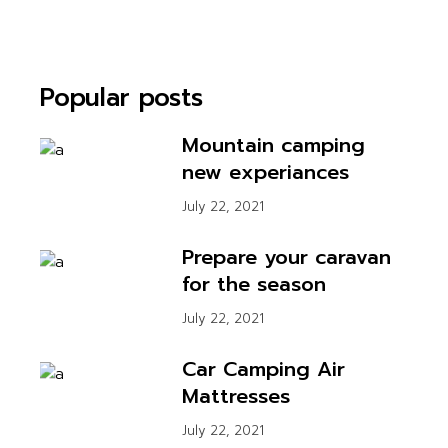
Popular posts
Mountain camping
new experiances
July 22, 2021
Prepare your caravan
for the season
July 22, 2021
Car Camping Air
Mattresses
July 22, 2021