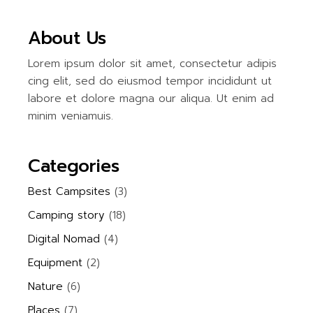
About Us
Lorem ipsum dolor sit amet, consectetur adipis
cing elit, sed do eiusmod tempor incididunt ut
labore et dolore magna our aliqua. Ut enim ad
minim veniamuis.
Categories
Best Campsites
(3)
Camping story
(18)
Digital Nomad
(4)
Equipment
(2)
Nature
(6)
Places
(7)