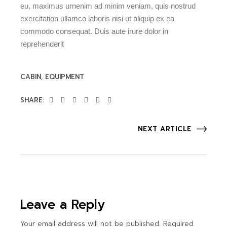
eu, maximus urnenim ad minim veniam, quis nostrud
exercitation ullamco laboris nisi ut aliquip ex ea
commodo consequat. Duis aute irure dolor in
reprehenderit
CABIN
EQUIPMENT
SHARE:
NEXT ARTICLE
Leave a Reply
Your email address will not be published.
Required