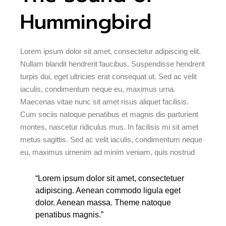
Hummingbird
Lorem ipsum dolor sit amet, consectetur adipiscing elit.
Nullam blandit hendrerit faucibus. Suspendisse hendrerit
turpis dui, eget ultricies erat consequat ut. Sed ac velit
iaculis, condimentum neque eu, maximus urna.
Maecenas vitae nunc sit amet risus aliquet facilisis.
Cum sociis natoque penatibus et magnis dis parturient
montes, nascetur ridiculus mus. In facilisis mi sit amet
metus sagittis. Sed ac velit iaculis, condimentum neque
eu, maximus urnenim ad minim veniam, quis nostrud
“Lorem ipsum dolor sit amet, consectetuer
adipiscing. Aenean commodo ligula eget
dolor. Aenean massa. Theme natoque
penatibus magnis.”