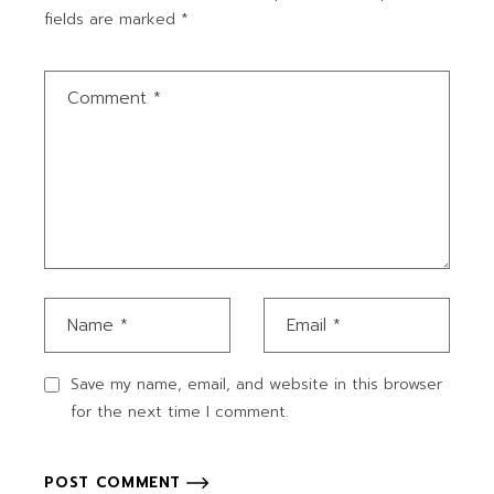
fields are marked
*
Save my name, email, and website in this browser
for the next time I comment.
POST COMMENT