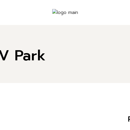
RV Park