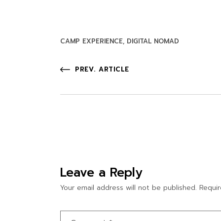
CAMP EXPERIENCE
DIGITAL NOMAD
PREV. ARTICLE
Leave a Reply
Your email address will not be published.
Requir