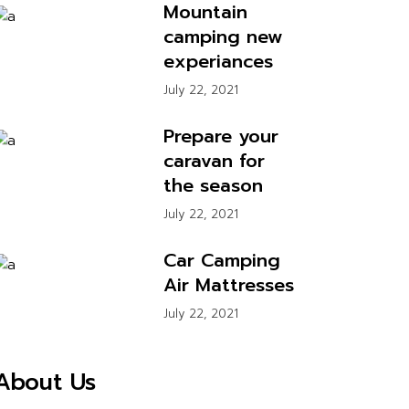
Mountain
camping new
experiances
July 22, 2021
Prepare your
caravan for
the season
July 22, 2021
Car Camping
Air Mattresses
July 22, 2021
About Us