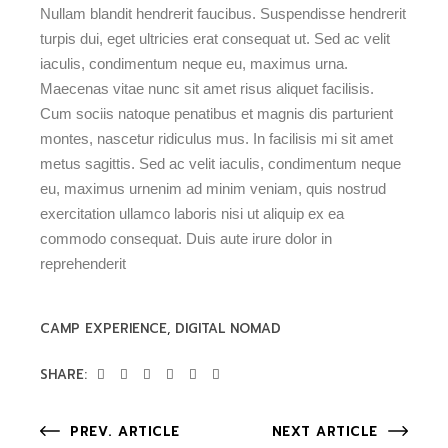
Nullam blandit hendrerit faucibus. Suspendisse hendrerit
turpis dui, eget ultricies erat consequat ut. Sed ac velit
iaculis, condimentum neque eu, maximus urna.
Maecenas vitae nunc sit amet risus aliquet facilisis.
Cum sociis natoque penatibus et magnis dis parturient
montes, nascetur ridiculus mus. In facilisis mi sit amet
metus sagittis. Sed ac velit iaculis, condimentum neque
eu, maximus urnenim ad minim veniam, quis nostrud
exercitation ullamco laboris nisi ut aliquip ex ea
commodo consequat. Duis aute irure dolor in
reprehenderit
CAMP EXPERIENCE
DIGITAL NOMAD
SHARE:
PREV. ARTICLE
NEXT ARTICLE