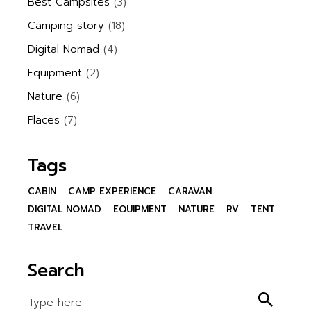
Best Campsites
(3)
Camping story
(18)
Digital Nomad
(4)
Equipment
(2)
Nature
(6)
Places
(7)
Tags
CABIN
CAMP EXPERIENCE
CARAVAN
DIGITAL NOMAD
EQUIPMENT
NATURE
RV
TENT
TRAVEL
Search