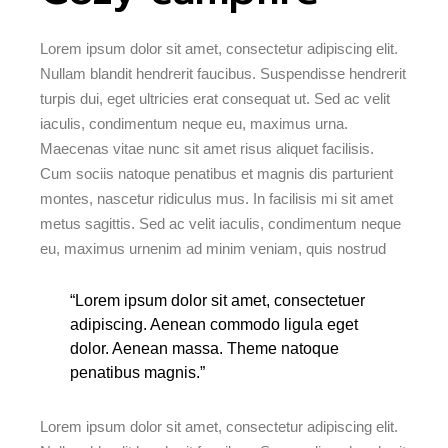
Lorem ipsum dolor sit amet, consectetur adipiscing elit.
Nullam blandit hendrerit faucibus. Suspendisse hendrerit
turpis dui, eget ultricies erat consequat ut. Sed ac velit
iaculis, condimentum neque eu, maximus urna.
Maecenas vitae nunc sit amet risus aliquet facilisis.
Cum sociis natoque penatibus et magnis dis parturient
montes, nascetur ridiculus mus. In facilisis mi sit amet
metus sagittis. Sed ac velit iaculis, condimentum neque
eu, maximus urnenim ad minim veniam, quis nostrud
“Lorem ipsum dolor sit amet, consectetuer
adipiscing. Aenean commodo ligula eget
dolor. Aenean massa. Theme natoque
penatibus magnis.”
Lorem ipsum dolor sit amet, consectetur adipiscing elit.