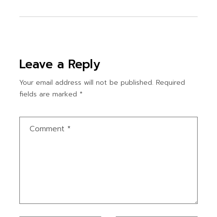
Leave a Reply
Your email address will not be published.
Required
fields are marked
*