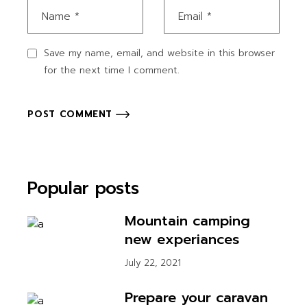
Save my name, email, and website in this browser
for the next time I comment.
POST COMMENT
Popular posts
Mountain camping
new experiances
July 22, 2021
Prepare your caravan