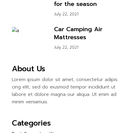
for the season
July 22, 2021
Car Camping Air
Mattresses
July 22, 2021
About Us
Lorem ipsum dolor sit amet, consectetur adipis
cing elit, sed do eiusmod tempor incididunt ut
labore et dolore magna our aliqua. Ut enim ad
minim veniamuis.
Categories