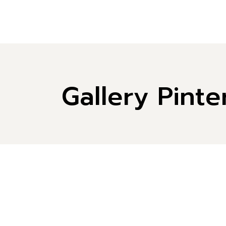
Gallery Pinte